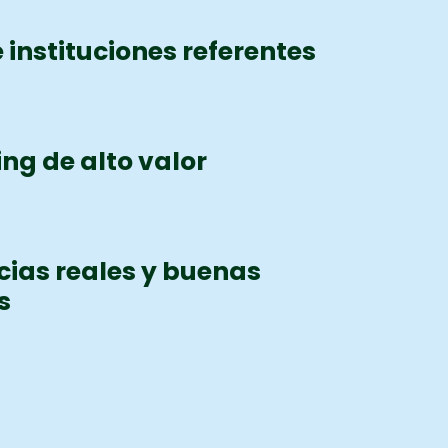
 instituciones referentes
ng de alto valor
cias reales y buenas
s