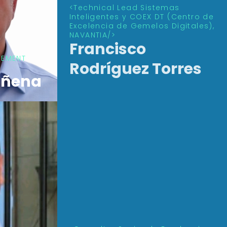
Technical Lead Sistemas
Inteligentes y COEX DT (Centro de
Excelencia de Gemelos Digitales),
NAVANTIA
Francisco
GEMENT
iñena
Rodríguez Torres